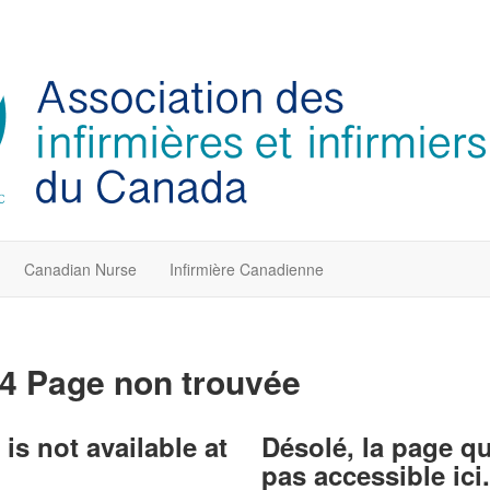
Canadian Nurse
Infirmière Canadienne
4 Page non trouvée
is not available at
Désolé, la page q
pas accessible ici.