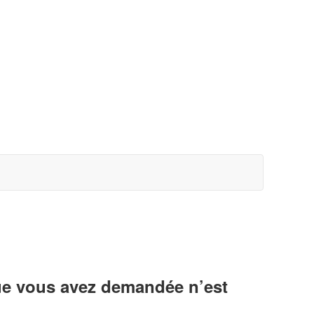
ue vous avez demandée n’est