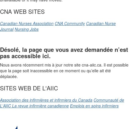
CNA WEB SITES
Canadian Nurses Association
CNA Community
Canadian Nurse
Journal
Nursing Jobs
Désolé, la page que vous avez demandée n’est
pas accessible ici.
Nous avons récemment mis à jour notre site cna-aiic.ca. Il est possible
que la page soit inaccessible en ce moment ou qu’elle ait été
déplacée.
SITES WEB DE L'AIIC
Association des infirmières et infirmiers du Canada
Communauté de
L'AIIC
La revue infirmière canadienne
Emplois en soins infirmiers