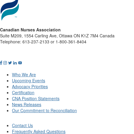
Canadian Nurses Association
Suite M209, 1554 Carling Ave, Ottawa ON K1Z 7M4 Canada
Telephone: 613-237-2133 or 1-800-361-8404
Who We Are
Upcoming Events
Advocacy Priorities
Certification
CNA Position Statements
News Releases
Our Commitment to Reconciliation
Contact Us
Frequently Asked Questions