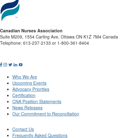
Canadian Nurses Association
Suite M209, 1554 Carling Ave, Ottawa ON K1Z 7M4 Canada
Telephone: 613-237-2133 or 1-800-361-8404
Who We Are
Upcoming Events
Advocacy Priorities
Certification
CNA Position Statements
News Releases
Our Commitment to Reconciliation
Contact Us
Frequently Asked Questions