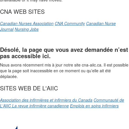
CNA WEB SITES
Canadian Nurses Association
CNA Community
Canadian Nurse
Journal
Nursing Jobs
Désolé, la page que vous avez demandée n’est
pas accessible ici.
Nous avons récemment mis à jour notre site cna-aiic.ca. Il est possible
que la page soit inaccessible en ce moment ou qu’elle ait été
déplacée.
SITES WEB DE L'AIIC
Association des infirmières et infirmiers du Canada
Communauté de
L'AIIC
La revue infirmière canadienne
Emplois en soins infirmiers