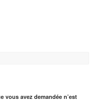
ue vous avez demandée n’est