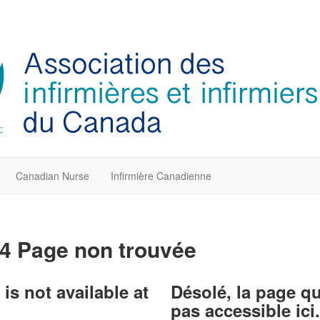
Canadian Nurse
Infirmière Canadienne
4 Page non trouvée
is not available at
Désolé, la page q
pas accessible ici.