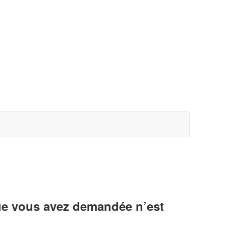
ue vous avez demandée n’est