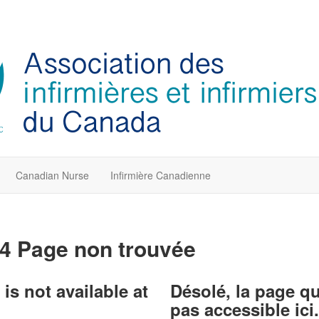
Canadian Nurse
Infirmière Canadienne
4 Page non trouvée
is not available at
Désolé, la page q
pas accessible ici.