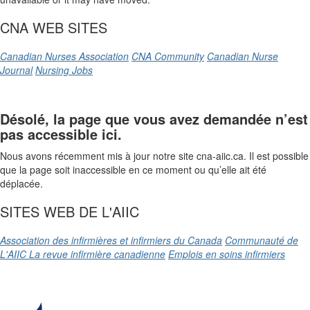
CNA WEB SITES
Canadian Nurses Association
CNA Community
Canadian Nurse
Journal
Nursing Jobs
Désolé, la page que vous avez demandée n’est
pas accessible ici.
Nous avons récemment mis à jour notre site cna-aiic.ca. Il est possible
que la page soit inaccessible en ce moment ou qu’elle ait été
déplacée.
SITES WEB DE L'AIIC
Association des infirmières et infirmiers du Canada
Communauté de
L'AIIC
La revue infirmière canadienne
Emplois en soins infirmiers