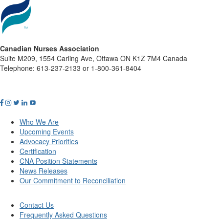
Canadian Nurses Association
Suite M209, 1554 Carling Ave, Ottawa ON K1Z 7M4 Canada
Telephone: 613-237-2133 or 1-800-361-8404
Who We Are
Upcoming Events
Advocacy Priorities
Certification
CNA Position Statements
News Releases
Our Commitment to Reconciliation
Contact Us
Frequently Asked Questions