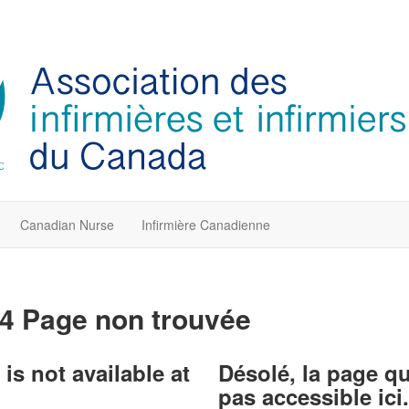
Canadian Nurse
Infirmière Canadienne
4 Page non trouvée
is not available at
Désolé, la page q
pas accessible ici.