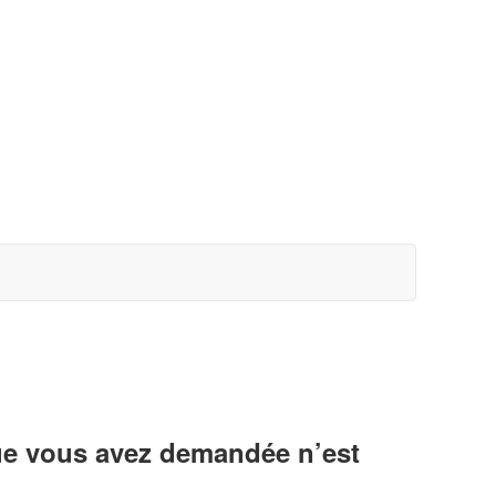
ue vous avez demandée n’est