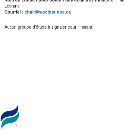
Leblanc
Courriel
:
chair@wocinstitute.ca
Aucun groupe d’étude à signaler pour l’instant.