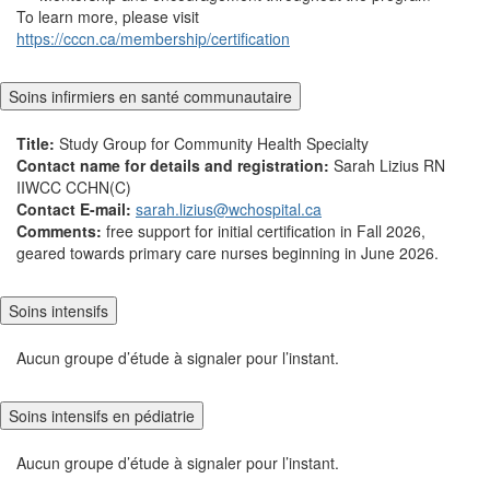
To learn more, please visit
https://cccn.ca/membership/certification
Soins infirmiers en santé communautaire
Title:
Study Group for Community Health Specialty
Contact name for details and registration:
Sarah Lizius RN
IIWCC CCHN(C)
Contact E-mail:
sarah.lizius@wchospital.ca
Comments:
free support for initial certification in Fall 2026,
geared towards primary care nurses beginning in June 2026.
Soins intensifs
Aucun groupe d’étude à signaler pour l’instant.
Soins intensifs en pédiatrie
Aucun groupe d’étude à signaler pour l’instant.