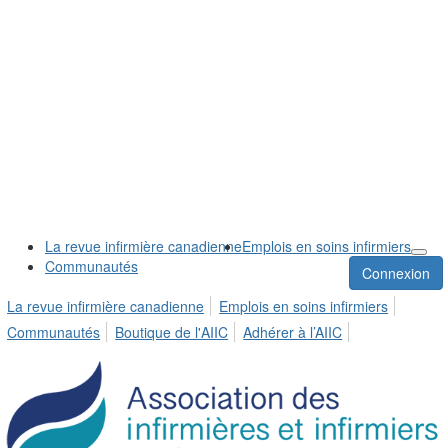
La revue infirmière canadienne
Emplois en soins infirmiers
Communautés
Connexion
La revue infirmière canadienne
Emplois en soins infirmiers
Communautés
Boutique de l'AIIC
Adhérer à l’AIIC