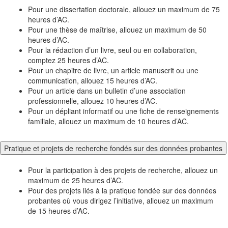
Pour une dissertation doctorale, allouez un maximum de 75
heures d’AC.
Pour une thèse de maîtrise, allouez un maximum de 50
heures d’AC.
Pour la rédaction d’un livre, seul ou en collaboration,
comptez 25 heures d’AC.
Pour un chapitre de livre, un article manuscrit ou une
communication, allouez 15 heures d’AC.
Pour un article dans un bulletin d’une association
professionnelle, allouez 10 heures d’AC.
Pour un dépliant informatif ou une fiche de renseignements
familiale, allouez un maximum de 10 heures d’AC.
Pratique et projets de recherche fondés sur des données probantes
Pour la participation à des projets de recherche, allouez un
maximum de 25 heures d’AC.
Pour des projets liés à la pratique fondée sur des données
probantes où vous dirigez l’initiative, allouez un maximum
de 15 heures d’AC.