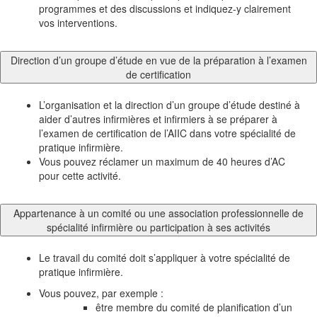
programmes et des discussions et indiquez-y clairement
vos interventions.
Direction d’un groupe d’étude en vue de la préparation à l’examen
de certification
L’organisation et la direction d’un groupe d’étude destiné à
aider d’autres infirmières et infirmiers à se préparer à
l’examen de certification de l’AIIC dans votre spécialité de
pratique infirmière.
Vous pouvez réclamer un maximum de 40 heures d’AC
pour cette activité.
Appartenance à un comité ou une association professionnelle de
spécialité infirmière ou participation à ses activités
Le travail du comité doit s’appliquer à votre spécialité de
pratique infirmière.
Vous pouvez, par exemple :
être membre du comité de planification d’un