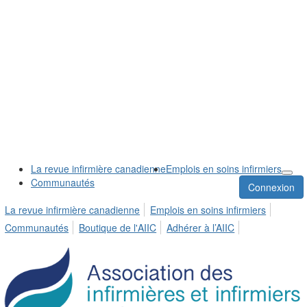
La revue infirmière canadienne
Emplois en soins infirmiers
Communautés
Connexion
La revue infirmière canadienne
Emplois en soins infirmiers
Communautés
Boutique de l'AIIC
Adhérer à l’AIIC