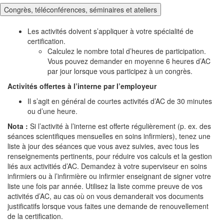
Congrès, téléconférences, séminaires et ateliers
Les activités doivent s’appliquer à votre spécialité de
certification.
Calculez le nombre total d’heures de participation.
Vous pouvez demander en moyenne 6 heures d’AC
par jour lorsque vous participez à un congrès.
Activités offertes à l’interne par l’employeur
Il s’agit en général de courtes activités d’AC de 30 minutes
ou d’une heure.
Nota :
Si l’activité à l’interne est offerte régulièrement (p. ex. des
séances scientifiques mensuelles en soins infirmiers), tenez une
liste à jour des séances que vous avez suivies, avec tous les
renseignements pertinents, pour réduire vos calculs et la gestion
liés aux activitiés d’AC. Demandez à votre superviseur en soins
infirmiers ou à l’infirmière ou infirmier enseignant de signer votre
liste une fois par année. Utilisez la liste comme preuve de vos
activités d’AC, au cas où on vous demanderait vos documents
justificatifs lorsque vous faites une demande de renouvellement
de la certification.