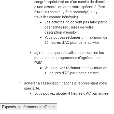
congrès spécialisé ou d’un comité de direction
d’une association dans votre spécialité (être
élu(e) au comité, y être nommé(e) ou y
travailler comme bénévole).
Les activités ne doivent pas faire partie
des tâches régulières de votre
description d’emploi.
Vous pouvez réclamer un maximum de
25 heures d’AC pour cette activité.
agir en tant que spécialiste qui examine les
demandes et programmes d’agrément de
l’AIIC.
Vous pouvez réclamer un maximum de
10 heures d’AC pour cette activité.
adhérer à l’association nationale représentant votre
spécialité.
Vous pouvez ajouter 4 heures d’AC par année.
Exposés, conférences et affiches