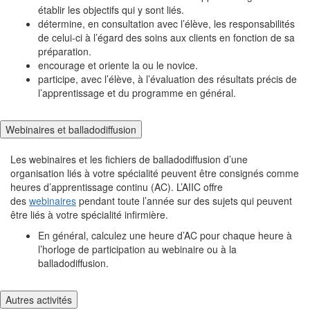
établir les objectifs qui y sont liés.
détermine, en consultation avec l’élève, les responsabilités
de celui-ci à l’égard des soins aux clients en fonction de sa
préparation.
encourage et oriente la ou le novice.
participe, avec l’élève, à l’évaluation des résultats précis de
l’apprentissage et du programme en général.
Webinaires et balladodiffusion
Les webinaires et les fichiers de balladodiffusion d’une
organisation liés à votre spécialité peuvent être consignés comme
heures d’apprentissage continu (AC). L’AIIC offre
des
webinaires
pendant toute l’année sur des sujets qui peuvent
être liés à votre spécialité infirmière.
En général, calculez une heure d’AC pour chaque heure à
l’horloge de participation au webinaire ou à la
balladodiffusion.
Autres activités