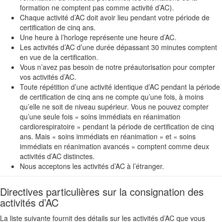
formation ne comptent pas comme activité d’AC).
Chaque activité d’AC doit avoir lieu pendant votre période de
certification de cinq ans.
Une heure à l’horloge représente une heure d’AC.
Les activités d’AC d’une durée dépassant 30 minutes comptent
en vue de la certification.
Vous n’avez pas besoin de notre préautorisation pour compter
vos activités d’AC.
Toute répétition d’une activité identique d’AC pendant la période
de certification de cinq ans ne compte qu’une fois, à moins
qu’elle ne soit de niveau supérieur. Vous ne pouvez compter
qu’une seule fois « soins immédiats en réanimation
cardiorespiratoire » pendant la période de certification de cinq
ans. Mais « soins immédiats en réanimation » et « soins
immédiats en réanimation avancés » comptent comme deux
activités d’AC distinctes.
Nous acceptons les activités d’AC à l’étranger.
Directives particulières sur la consignation des
activités d’AC
La liste suivante fournit des détails sur les activités d’AC que vous