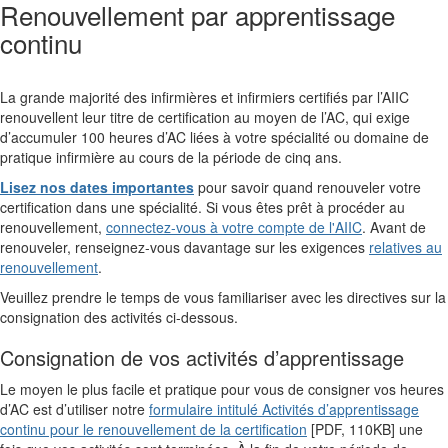
Renouvellement par apprentissage
continu
La grande majorité des infirmières et infirmiers certifiés par l’AIIC
renouvellent leur titre de certification au moyen de l’AC, qui exige
d’accumuler 100 heures d’AC liées à votre spécialité ou domaine de
pratique infirmière au cours de la période de cinq ans.
Lisez nos dates importantes
pour savoir quand renouveler votre
certification dans une spécialité. Si vous êtes prêt à procéder au
renouvellement,
connectez-vous à votre compte de l'AIIC
. Avant de
renouveler, renseignez-vous davantage sur les exigences
relatives au
renouvellement
.
Veuillez prendre le temps de vous familiariser avec les directives sur la
consignation des activités ci-dessous.
Consignation de vos activités d’apprentissage
Le moyen le plus facile et pratique pour vous de consigner vos heures
d’AC est d’utiliser notre
formulaire intitulé Activités d’apprentissage
continu pour le renouvellement de la certification
[PDF, 110KB] une