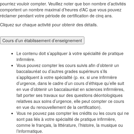
pourriez vouloir compter. Veuillez noter que bon nombre d’activités
comportent un nombre maximal d’heures d’AC que vous pouvez
réclamer pendant votre période de certification de cinq ans.
Cliquez sur chaque activité pour obtenir des détails.
Cours d’un établissement d’enseignement
Le contenu doit s’appliquer à votre spécialité de pratique
infirmière.
Vous pouvez compter les cours suivis afin d’obtenir un
baccalauréat ou d’autres grades supérieurs s’ils
s’appliquent à votre spécialité (p. ex. si une infirmière
d’urgence, dans le cadre d’un cours d’éthique qu’elle suit
en vue d’obtenir un baccalauréat en sciences infirmières,
fait porter ses travaux sur des questions déontologiques
relatives aux soins d’urgence, elle peut compter ce cours
en vue du renouvellement de la certification).
Vous ne pouvez pas compter les crédits ou les cours qui ne
sont pas liés à votre spécialité de pratique infirmière,
comme le français, la littérature, l’histoire, la musique ou
l’informatique.