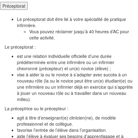
Préceptorat
Le préceptorat doit être lié à votre spécialité de pratique
infirmière.
Vous pouvez réclamer jusqu’à 40 heures d’AC pour
cette activité.
Le préceptorat :
est une relation individuelle officielle d’une durée
prédéterminée entre une infirmière ou un infirmier
chevronné (précepteur) et un(e) novice (élève) ;
vise à aider la ou le novice à s’adapter avec succès à un
nouveau rôle (la ou le novice peut être un(e) étudiant(e) ou
une infirmière ou un infirmier déjà en exercice qui s’apprête
à jouer un nouveau rôle ou à travailler dans un nouveau
milieu).
La préceptrice ou le précepteur :
agit à titre d’enseignant(e) clinicien(ne), de modèle
professionnel et de collègue.
favorise l’entrée de l’élève dans l’organisation.
aide l’élève à évaluer ses besoins d’apprentissage et à