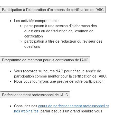
Participation à l’élaboration d’examens de certification de l’AIIC
Les activités comprennent :
participation à une session d’élaboration des
questions ou de traduction de l’examen de
certification
participation à titre de rédacteur ou réviseur des
questions
Programme de mentorat pour la certification de l’AIIC
Vous recevrez 10 heures d’AC pour chaque année de
participation comme mentor pour la certification de l’AIIC.
Nous vous fournirons une preuve de votre participation.
Perfectionnement professionnel de l’AIIC
Consultez nos
cours de perfectionnement professionnel et
nos webinaires
, parmi lesquels un grand nombre vous