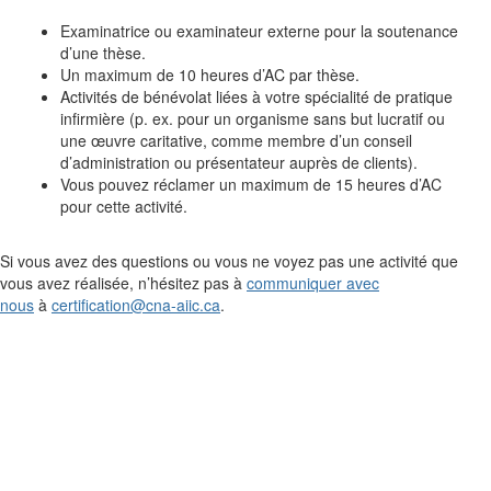
Examinatrice ou examinateur externe pour la soutenance
d’une thèse.
Un maximum de 10 heures d’AC par thèse.
Activités de bénévolat liées à votre spécialité de pratique
infirmière (p. ex. pour un organisme sans but lucratif ou
une œuvre caritative, comme membre d’un conseil
d’administration ou présentateur auprès de clients).
Vous pouvez réclamer un maximum de 15 heures d’AC
pour cette activité.
Si vous avez des questions ou vous ne voyez pas une activité que
vous avez réalisée, n’hésitez pas à
communiquer avec
nous
à
certification@cna-aiic.ca
.