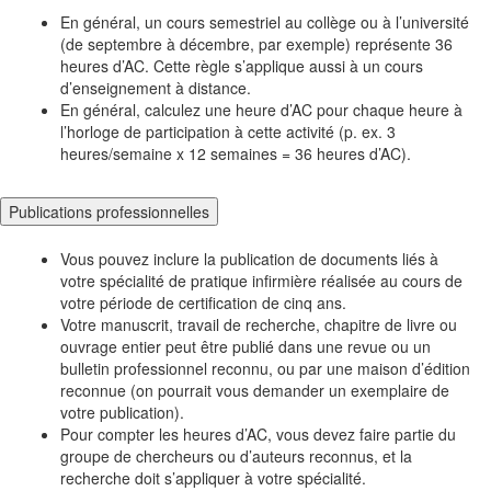
En général, un cours semestriel au collège ou à l’université
(de septembre à décembre, par exemple) représente 36
heures d’AC. Cette règle s’applique aussi à un cours
d’enseignement à distance.
En général, calculez une heure d’AC pour chaque heure à
l’horloge de participation à cette activité (p. ex. 3
heures/semaine x 12 semaines = 36 heures d’AC).
Publications professionnelles
Vous pouvez inclure la publication de documents liés à
votre spécialité de pratique infirmière réalisée au cours de
votre période de certification de cinq ans.
Votre manuscrit, travail de recherche, chapitre de livre ou
ouvrage entier peut être publié dans une revue ou un
bulletin professionnel reconnu, ou par une maison d’édition
reconnue (on pourrait vous demander un exemplaire de
votre publication).
Pour compter les heures d’AC, vous devez faire partie du
groupe de chercheurs ou d’auteurs reconnus, et la
recherche doit s’appliquer à votre spécialité.