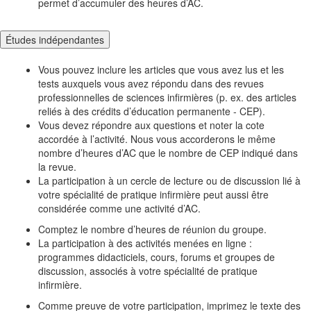
permet d’accumuler des heures d’AC.
Études indépendantes
Vous pouvez inclure les articles que vous avez lus et les
tests auxquels vous avez répondu dans des revues
professionnelles de sciences infirmières (p. ex. des articles
reliés à des crédits d’éducation permanente - CEP).
Vous devez répondre aux questions et noter la cote
accordée à l’activité. Nous vous accorderons le même
nombre d’heures d’AC que le nombre de CEP indiqué dans
la revue.
La participation à un cercle de lecture ou de discussion lié à
votre spécialité de pratique infirmière peut aussi être
considérée comme une activité d’AC.
Comptez le nombre d’heures de réunion du groupe.
La participation à des activités menées en ligne :
programmes didacticiels, cours, forums et groupes de
discussion, associés à votre spécialité de pratique
infirmière.
Comme preuve de votre participation, imprimez le texte des