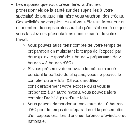
Les exposés que vous présenterez à d’autres
professionnels de la santé sur des sujets liés à votre
spécialité de pratique infirmière vous vaudront des crédits.
Ces activités ne comptent pas si vous êtes un formateur ou
un membre du corps professoral et qu’on s’attend à ce que
vous fassiez des présentations dans le cadre de votre
travail.
Vous pouvez aussi tenir compte de votre temps de
préparation en multipliant le temps de l’exposé par
deux (p. ex. exposé de 1 heure + préparation de 2
heures = 3 heures d’AC).
Si vous présentez de nouveau le même exposé
pendant la période de cinq ans, vous ne pouvez le
compter qu’une fois. (Si vous modifiez
considérablement votre exposé ou si vous le
présentez à un autre niveau, vous pouvez alors
compter l’activité plus d’une fois).
Vous pouvez demander un maximum de 10 heures
d’AC pour le temps de préparation et la présentation
d’un exposé oral lors d’une conférence provinciale ou
nationale.