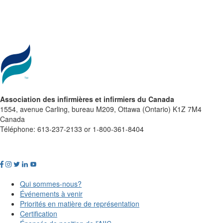
Association des infirmières et infirmiers du Canada
1554, avenue Carling, bureau M209, Ottawa (Ontario) K1Z 7M4
Canada
Téléphone: 613-237-2133 or 1-800-361-8404
Qui sommes-nous?
Événements à venir
Priorités en matière de représentation
Certification