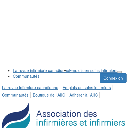
La revue infirmière canadienne
Emplois en soins infirmiers
Communautés
Connexion
La revue infirmière canadienne
Emplois en soins infirmiers
Communautés
Boutique de l'AIIC
Adhérer à l’AIIC