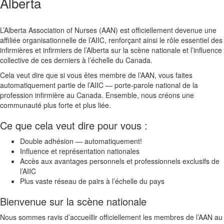
Alberta
L’Alberta Association of Nurses (AAN) est officiellement devenue une
affiliée organisationnelle de l’AIIC, renforçant ainsi le rôle essentiel des
infirmières et infirmiers de l’Alberta sur la scène nationale et l’influence
collective de ces derniers à l’échelle du Canada.
Cela veut dire que si vous êtes membre de l’AAN, vous faites
automatiquement partie de l’AIIC — porte-parole national de la
profession infirmière au Canada. Ensemble, nous créons une
communauté plus forte et plus liée.
Ce que cela veut dire pour vous :
Double adhésion — automatiquement!
Influence et représentation nationales
Accès aux avantages personnels et professionnels exclusifs de
l’AIIC
Plus vaste réseau de pairs à l’échelle du pays
Bienvenue sur la scène nationale
Nous sommes ravis d’accueillir officiellement les membres de l’AAN au