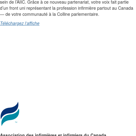
sein de l’AIIC. Grâce à ce nouveau partenariat, votre voix fait partie
d’un front uni représentant la profession infirmière partout au Canada
— de votre communauté à la Colline parlementaire.
Téléchargez l’affiche
Association des infirmières et infirmiers du Canada