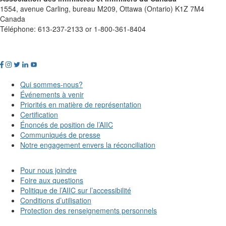
1554, avenue Carling, bureau M209, Ottawa (Ontario) K1Z 7M4
Canada
Téléphone: 613-237-2133 or 1-800-361-8404
Qui sommes-nous?
Événements à venir
Priorités en matière de représentation
Certification
Énoncés de position de l’AIIC
Communiqués de presse
Notre engagement envers la réconciliation
Pour nous joindre
Foire aux questions
Politique de l’AIIC sur l’accessibilité
Conditions d’utilisation
Protection des renseignements personnels