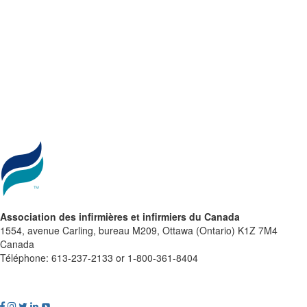
Association des infirmières et infirmiers du Canada
1554, avenue Carling, bureau M209, Ottawa (Ontario) K1Z 7M4
Canada
Téléphone: 613-237-2133 or 1-800-361-8404