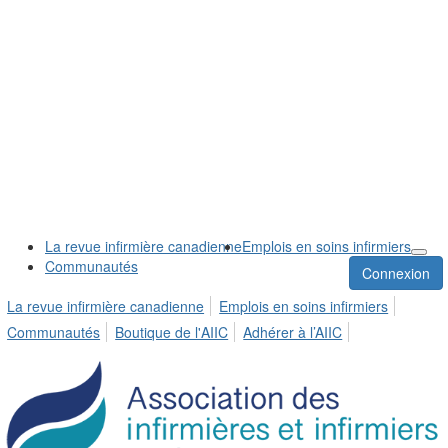
La revue infirmière canadienne
Emplois en soins infirmiers
Communautés
Connexion
La revue infirmière canadienne
Emplois en soins infirmiers
Communautés
Boutique de l'AIIC
Adhérer à l’AIIC