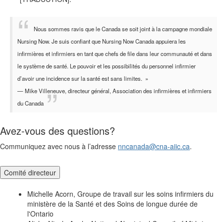
Nous sommes ravis que le Canada se soit joint à la campagne mondiale
Nursing Now. Je suis confiant que Nursing Now Canada appuiera les
infirmières et infirmiers en tant que chefs de file dans leur communauté et dans
le système de santé. Le pouvoir et les possibilités du personnel infirmier
d’avoir une incidence sur la santé est sans limites. »
— Mike Villeneuve, directeur général, Association des infirmières et infirmiers
du Canada
Avez-vous des questions?
Communiquez avec nous à l’adresse
nncanada@cna-aiic.ca
.
Comité directeur
Michelle Acorn, Groupe de travail sur les soins infirmiers du
ministère de la Santé et des Soins de longue durée de
l'Ontario