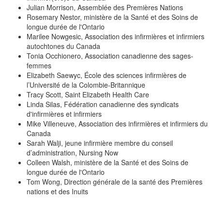
Julian Morrison, Assemblée des Premières Nations
Rosemary Nestor, ministère de la Santé et des Soins de
longue durée de l'Ontario
Marilee Nowgesic, Association des infirmières et infirmiers
autochtones du Canada
Tonia Occhionero, Association canadienne des sages-
femmes
Elizabeth Saewyc, École des sciences infirmières de
l’Université de la Colombie-Britannique
Tracy Scott, Saint Elizabeth Health Care
Linda Silas, Fédération canadienne des syndicats
d'infirmières et infirmiers
Mike Villeneuve, Association des infirmières et infirmiers du
Canada
Sarah Walji, jeune infirmière membre du conseil
d’administration, Nursing Now
Colleen Walsh, ministère de la Santé et des Soins de
longue durée de l'Ontario
Tom Wong, Direction générale de la santé des Premières
nations et des Inuits