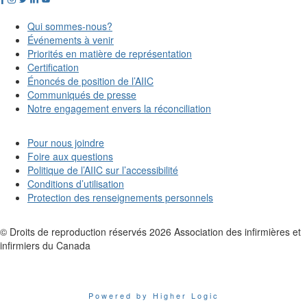
Qui sommes-nous?
Événements à venir
Priorités en matière de représentation
Certification
Énoncés de position de l’AIIC
Communiqués de presse
Notre engagement envers la réconciliation
Pour nous joindre
Foire aux questions
Politique de l’AIIC sur l’accessibilité
Conditions d’utilisation
Protection des renseignements personnels
© Droits de reproduction réservés
2026
Association des infirmières et
infirmiers du Canada
Powered by Higher Logic