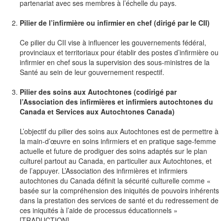
partenariat avec ses membres à l’échelle du pays.
Pilier de l’infirmière ou infirmier en chef (dirigé par le CII)
Ce pilier du CII vise à influencer les gouvernements fédéral,
provinciaux et territoriaux pour établir des postes d’infirmière ou
infirmier en chef sous la supervision des sous-ministres de la
Santé au sein de leur gouvernement respectif.
Pilier des soins aux Autochtones (codirigé par
l’Association des infirmières et infirmiers autochtones du
Canada et Services aux Autochtones Canada)
L’objectif du pilier des soins aux Autochtones est de permettre à
la main-d’œuvre en soins infirmiers et en pratique sage-femme
actuelle et future de prodiguer des soins adaptés sur le plan
culturel partout au Canada, en particulier aux Autochtones, et
de l’appuyer. L’Association des infirmières et infirmiers
autochtones du Canada définit la sécurité culturelle comme «
basée sur la compréhension des iniquités de pouvoirs inhérents
dans la prestation des services de santé et du redressement de
ces iniquités à l’aide de processus éducationnels »
[TRADUCTION].