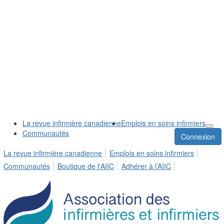
La revue infirmière canadienne
Emplois en soins infirmiers
Communautés
Connexion
La revue infirmière canadienne
Emplois en soins infirmiers
Communautés
Boutique de l'AIIC
Adhérer à l’AIIC