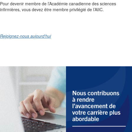
Pour devenir membre de l’Académie canadienne des sciences
infirmières, vous devez être membre privilégié de l’AIIC.
Rejoignez-nous aujourd'hui