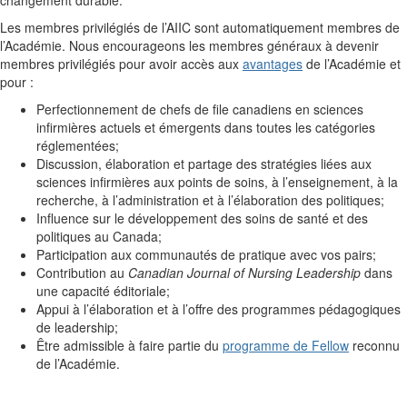
changement durable.
Les membres privilégiés de l’AIIC sont automatiquement membres de
l’Académie. Nous encourageons les membres généraux à devenir
membres privilégiés pour avoir accès aux
avantages
de l’Académie et
pour :
Perfectionnement de chefs de file canadiens en sciences
infirmières actuels et émergents dans toutes les catégories
réglementées;
Discussion, élaboration et partage des stratégies liées aux
sciences infirmières aux points de soins, à l’enseignement, à la
recherche, à l’administration et à l’élaboration des politiques;
Influence sur le développement des soins de santé et des
politiques au Canada;
Participation aux communautés de pratique avec vos pairs;
Contribution au
Canadian Journal of Nursing Leadership
dans
une capacité éditoriale;
Appui à l’élaboration et à l’offre des programmes pédagogiques
de leadership;
Être admissible à faire partie du
programme de Fellow
reconnu
de l’Académie.