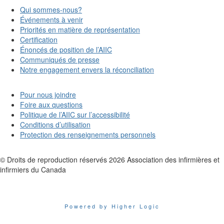
Qui sommes-nous?
Événements à venir
Priorités en matière de représentation
Certification
Énoncés de position de l’AIIC
Communiqués de presse
Notre engagement envers la réconciliation
Pour nous joindre
Foire aux questions
Politique de l’AIIC sur l’accessibilité
Conditions d’utilisation
Protection des renseignements personnels
© Droits de reproduction réservés
2026
Association des infirmières et
infirmiers du Canada
Powered by Higher Logic