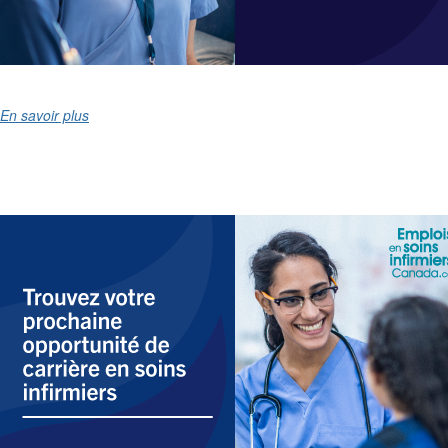
En savoir plus