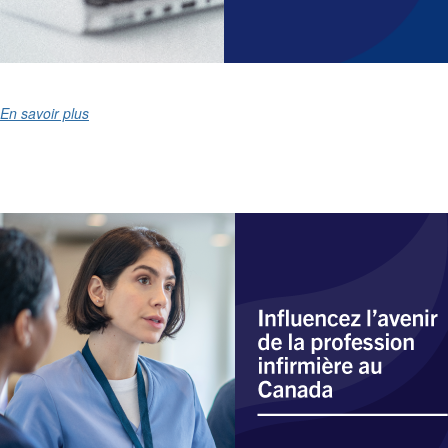
En savoir plus