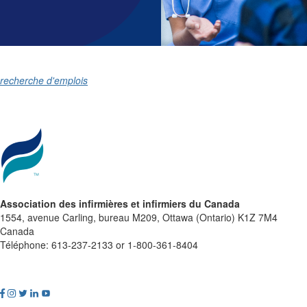
recherche d'emplois
Association des infirmières et infirmiers du Canada
1554, avenue Carling, bureau M209, Ottawa (Ontario) K1Z 7M4
Canada
Téléphone: 613-237-2133 or 1-800-361-8404