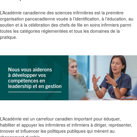
L’Académie canadienne des sciences infirmières est la première
organisation pancanadienne vouée à l’identification, à l’éducation, au
soutien et à la célébration des chefs de file en soins infirmiers parmi
toutes les catégories réglementées et tous les domaines de la
pratique.
L’Académie est un carrefour canadien important pour éduquer,
habiliter et appuyer les infirmières et infirmiers à diriger, représenter,
innover et influencer les politiques publiques qui mènent au