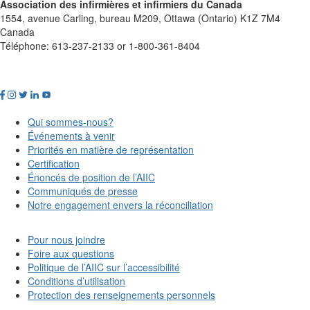
Association des infirmières et infirmiers du Canada
1554, avenue Carling, bureau M209, Ottawa (Ontario) K1Z 7M4
Canada
Téléphone: 613-237-2133 or 1-800-361-8404
Qui sommes-nous?
Événements à venir
Priorités en matière de représentation
Certification
Énoncés de position de l’AIIC
Communiqués de presse
Notre engagement envers la réconciliation
Pour nous joindre
Foire aux questions
Politique de l’AIIC sur l’accessibilité
Conditions d’utilisation
Protection des renseignements personnels