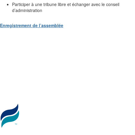
Participer à une tribune libre et échanger avec le conseil
d’administration
Enregistrement de l’assemblée