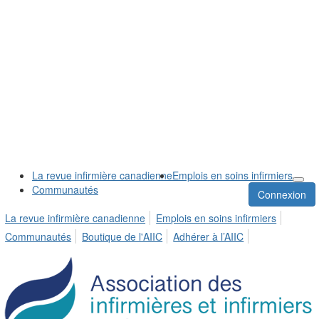
La revue infirmière canadienne
Emplois en soins infirmiers
Communautés
Connexion
La revue infirmière canadienne
Emplois en soins infirmiers
Communautés
Boutique de l'AIIC
Adhérer à l’AIIC