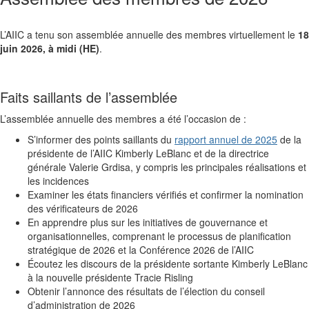
L’AIIC a tenu son assemblée annuelle des membres virtuellement le
18
juin 2026, à midi (HE)
.
Faits saillants de l’assemblée
L’assemblée annuelle des membres a été l’occasion de :
S’informer des points saillants du
rapport annuel de 2025
de la
présidente de l’AIIC Kimberly LeBlanc et de la directrice
générale Valerie Grdisa, y compris les principales réalisations et
les incidences
Examiner les états financiers vérifiés et confirmer la nomination
des vérificateurs de 2026
En apprendre plus sur les initiatives de gouvernance et
organisationnelles, comprenant le processus de planification
stratégique de 2026 et la Conférence 2026 de l’AIIC
Écoutez les discours de la présidente sortante Kimberly LeBlanc
à la nouvelle présidente Tracie Risling
Obtenir l’annonce des résultats de l’élection du conseil
d’administration de 2026