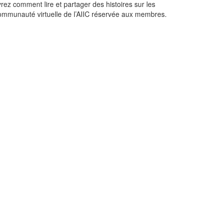
rez comment lire et partager des histoires sur les
 communauté virtuelle de l’AIIC réservée aux membres.