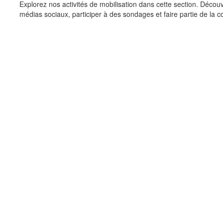
Explorez nos activités de mobilisation dans cette section. Découv
médias sociaux, participer à des sondages et faire partie de la