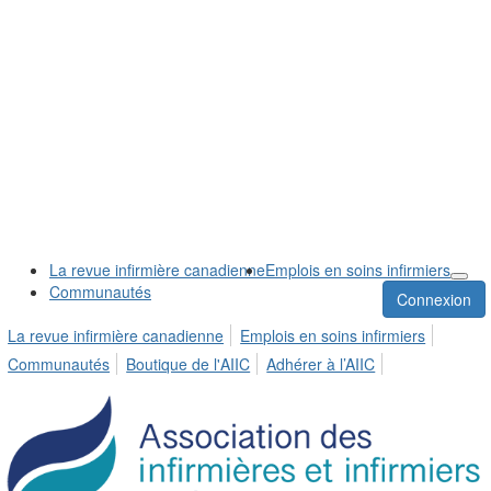
La revue infirmière canadienne
Emplois en soins infirmiers
Communautés
Connexion
La revue infirmière canadienne
Emplois en soins infirmiers
Communautés
Boutique de l'AIIC
Adhérer à l’AIIC