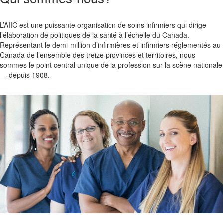
L’AIIC est une puissante organisation de soins infirmiers qui dirige
l’élaboration de politiques de la santé à l’échelle du Canada.
Représentant le demi-million d’infirmières et infirmiers réglementés au
Canada de l’ensemble des treize provinces et territoires, nous
sommes le point central unique de la profession sur la scène nationale
— depuis 1908
.