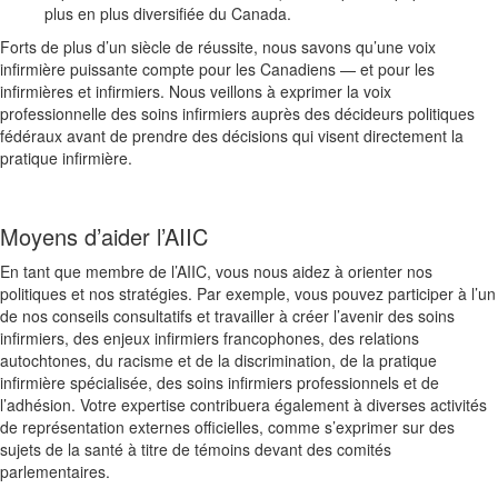
plus en plus diversifiée du Canada
.
Forts de plus d’un siècle de réussite, nous savons qu’une voix
infirmière puissante compte pour les Canadiens — et pour les
infirmières et infirmiers
. Nous veillons à exprimer la voix
professionnelle des soins infirmiers auprès des décideurs politiques
fédéraux avant de prendre des décisions qui visent directement la
pratique infirmière
.
Moyens d’aider l’AIIC
En tant que membre de l’AIIC, vous nous aidez à orienter nos
politiques et nos stratégies. Par exemple, vous pouvez participer à l’un
de nos conseils consultatifs et travailler à créer l’avenir des soins
infirmiers, des enjeux infirmiers francophones, des relations
autochtones, du racisme et de la discrimination, de la pratique
infirmière spécialisée, des soins infirmiers professionnels et de
l’adhésion. Votre expertise contribuera également à diverses activités
de représentation externes officielles, comme s’exprimer sur des
sujets de la santé à titre de témoins devant des comités
parlementaires
.