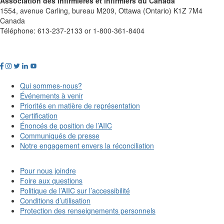
Association des infirmières et infirmiers du Canada
1554, avenue Carling, bureau M209, Ottawa (Ontario) K1Z 7M4
Canada
Téléphone: 613-237-2133 or 1-800-361-8404
Qui sommes-nous?
Événements à venir
Priorités en matière de représentation
Certification
Énoncés de position de l’AIIC
Communiqués de presse
Notre engagement envers la réconciliation
Pour nous joindre
Foire aux questions
Politique de l’AIIC sur l’accessibilité
Conditions d’utilisation
Protection des renseignements personnels