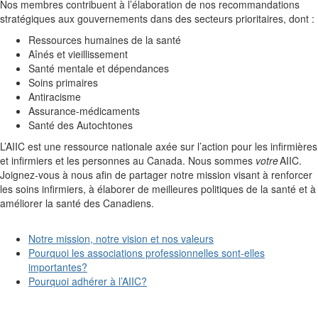
Nos membres contribuent à l’élaboration de nos recommandations
stratégiques aux gouvernements dans des secteurs prioritaires, dont
:
Ressources humaines de la santé
Aînés et vieillissement
Santé mentale et dépendances
Soins primaires
Antiracisme
Assurance-médicaments
Santé des Autochtones
L’AIIC est une ressource nationale axée sur l’action pour les
infirmières
et infirmiers
et les personnes au Canada. Nous sommes
votre
AIIC.
Joignez-vous à nous afin de partager notre mission visant à renforcer
les soins infirmiers, à élaborer de meilleures politiques de la santé et à
améliorer la santé des Canadiens
.
Notre mission, notre vision et nos valeurs
Pourquoi les associations professionnelles sont-elles
importantes?
Pourquoi adhérer à l’AIIC?