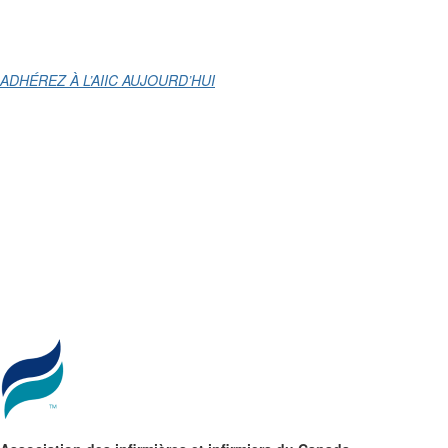
ADHÉREZ À L’AIIC AUJOURD’HUI