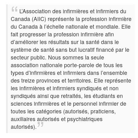
L’Association des infirmières et infirmiers du
Canada (AIIC)
représente la profession infirmière
du Canada à l’échelle nationale et mondiale. Elle
fait progresser la profession infirmière afin
d’améliorer les résultats sur la santé dans le
système de santé sans but lucratif financé par le
secteur public
. Nous sommes
la seule
association nationale porte-parole de tous les
types d’infirmières et infirmiers dans l’ensemble
des treize provinces et territoires
. Elle
représente
les infirmières et infirmiers syndiqués et non
syndiqués ainsi que retraités, les étudiants en
sciences infirmières et le personnel infirmier de
toutes les catégories (autorisés, praticiens,
auxiliaires autorisés et psychiatriques
autorisés).