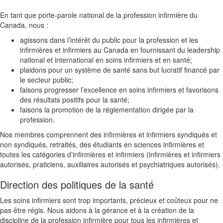
En tant que porte-parole national de la profession infirmière du
Canada, nous
:
agissons dans l’intérêt du public pour la profession et les
infirmières et infirmiers au Canada en fournissant du leadership
national et international en soins infirmiers et en santé
;
plaidons pour un système de santé sans but lucratif financé par
le secteur public;
faisons progresser l’excellence en soins infirmiers et favorisons
des résultats positifs pour la santé
;
faisons la promotion de la réglementation dirigée par la
profession.
Nos membres comprennent des
infirmières et infirmiers
syndiqués et
non syndiqués, retraités, des étudiants en sciences infirmières et
toutes les catégories d’infirmières et infirmiers (infirmières et infirmiers
autorisés, praticiens, auxiliaires autorisés et psychiatriques autorisés)
.
Direction des politiques de la santé
Les soins infirmiers sont trop importants, précieux et coûteux pour ne
pas être régis. Nous aidons à la gérance et à la création de la
discipline de la profession infirmière pour tous les infirmières et