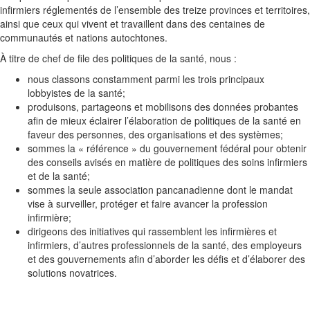
infirmiers réglementés de l’ensemble des treize provinces et territoires,
ainsi que ceux qui vivent et travaillent dans des centaines de
communautés et nations autochtones
.
À titre de chef de file des politiques de la santé, nous
:
nous classons constamment parmi les trois principaux
lobbyistes de la santé;
produisons, partageons et mobilisons des données probantes
afin de mieux éclairer l’élaboration de politiques de la santé en
faveur des personnes, des organisations et des systèmes;
sommes la « référence » du gouvernement fédéral pour obtenir
des conseils avisés en matière de politiques des soins infirmiers
et de la santé;
sommes la seule association pancanadienne dont le mandat
vise à surveiller, protéger et faire avancer la profession
infirmière;
dirigeons des initiatives qui rassemblent les infirmières et
infirmiers, d’autres professionnels de la santé, des employeurs
et des gouvernements afin d’aborder les défis et d’élaborer des
solutions novatrices.