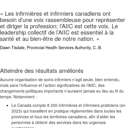
« Les
infirmières et infirmiers c
anadiens ont
besoin d’une voix rassembleuse pour représenter
et diriger la profession; l’AIIC est cette voix. Le
leadership collectif de l’AIIC est essentiel à la
santé et au bien-être de notre nation. »
Dawn Tisdale,
Provincial Health Services Authority, C.-B.
Atteindre des résultats améliorés
Aucune organisation de soins infirmiers n’agit seule, bien entendu,
mais sans l’influence et l’action significatives de l’AIIC, des
changements politiques importants n’auraient jamais eu lieu au fil du
temps. Notamment
:
Le Canada compte 8 200 infirmières et infirmiers praticiens (en
2023) qui travaillent en pratique réglementée dans toutes les
provinces et tous les territoires canadiens, afin d’aider les
personnes à obtenir des services dans les urgences