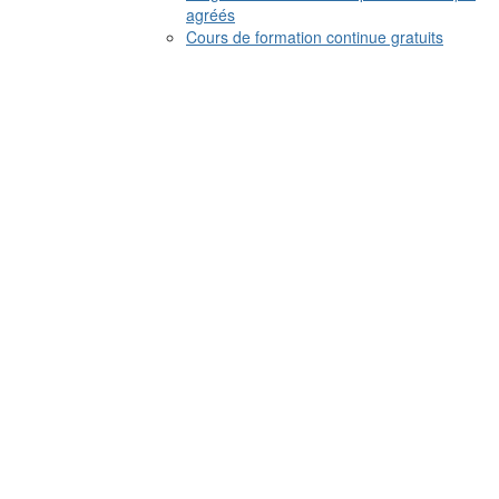
agréés
Cours de formation continue gratuits