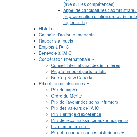
(axé sur les compétences)
Appel de candidatures : administrateu
(représentation d’infirmière ou infirmie
réglementé)
Histoire
Conseils d’action et mandats
Rapports annuels
Emplois à l’AIIC
Bénévole à l’AIIC
Coopération internationale
Conseil international des infirmières
Programmes et partenariats
Nursing Now Canada
Prix et reconnaissances
Prix du saphir
Ordre du Mérite
Prix de l’avenir des soins infirmiers
Prix des valeurs de l’AIIC
Prix Héritage d’excellence
Prix de reconnaissance aux employeurs
Livre commémoratif
Prix et reconnaissances historiques