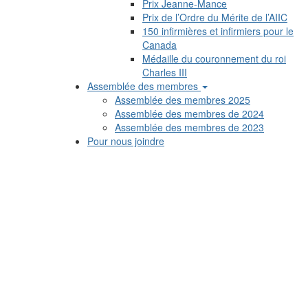
Prix Jeanne-Mance
Prix de l’Ordre du Mérite de l’AIIC
150 infirmières et infirmiers pour le
Canada
Médaille du couronnement du roi
Charles III
Assemblée des membres
Assemblée des membres 2025
Assemblée des membres de 2024
Assemblée des membres de 2023
Pour nous joindre