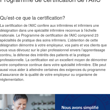
Qu’est-ce que la certification?
La certification de l’AIIC confère aux infirmières et infirmiers une
désignation dans une spécialité infirmière reconnue à l’échelle
nationale. Le Programme de certification de l’AIIC comprend 23
spécialités de pratique des soins infirmiers. L’obtention de cette
désignation démontre à votre employeur, vos pairs et vos clients que
vous vous dévouez sur le plan professionnel envers l’apprentissage
continu, la défense des intérêts des patients et la pratique
professionnelle. La certification est un excellent moyen de démontrer
votre compétence continue dans votre spécialité infirmière. Elle peut
aussi vous aider à atteindre certaines des exigences du programme
d’assurance de la qualité de votre employeur ou organisme de
réglementation.