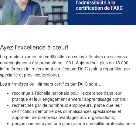
Ayez l’excellence à cœur!
Le premier examen de certification en soins infirmiers en sciences
neurologiques a été présenté en 1991. Aujourd’hui, plus de 13 000
infirmières et infirmiers sont certifiés par l’AIIC (voir la répartition par
spécialité et province/territoire).
Les infirmières ou infirmiers certifiés par l’AIIC sont…
reconnus à l’échelle nationale pour l’excellence dans leur
pratique et leur engagement envers l’apprentissage continu;
recherchés par de nombreux employeurs, parce que leur
certification démontre des connaissances spécialisées et
apportent de nombreux avantages aux organisations;
perçus comme ayant une plus grande crédibilité professionnelle.