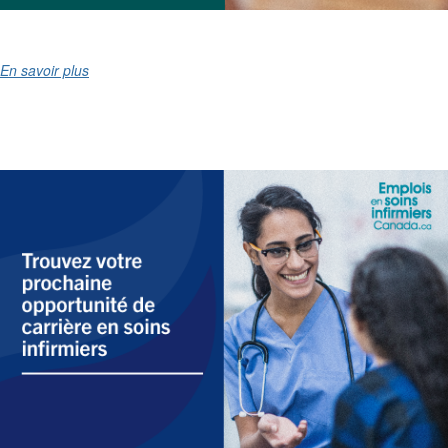
En savoir plus