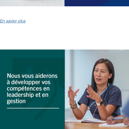
En savior plus