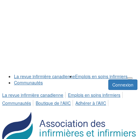
La revue infirmière canadienne
Emplois en soins infirmiers
Communautés
Connexion
La revue infirmière canadienne
Emplois en soins infirmiers
Communautés
Boutique de l'AIIC
Adhérer à l’AIIC