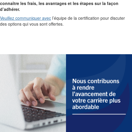
connaître les frais, les avantages et les étapes sur la façon
d’adhérer.
Veuillez communiquer avec
l’équipe de la certification pour discuter
des options qui vous sont offertes.