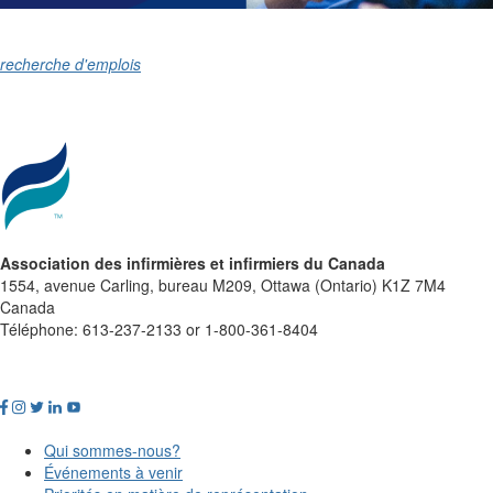
recherche d'emplois
Association des infirmières et infirmiers du Canada
1554, avenue Carling, bureau M209, Ottawa (Ontario) K1Z 7M4
Canada
Téléphone: 613-237-2133 or 1-800-361-8404
Qui sommes-nous?
Événements à venir