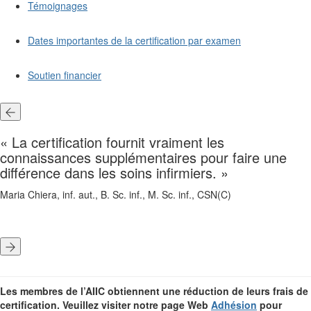
Témoignages
Dates importantes de la certification par examen
Soutien financier
« La certification fournit vraiment les
connaissances supplémentaires pour faire une
différence dans les soins infirmiers. »
Maria Chiera, inf. aut., B. Sc. inf., M. Sc. inf., CSN(C)
Les membres de l’AIIC obtiennent une réduction de leurs frais de
certification. Veuillez visiter notre page Web
Adhésion
pour