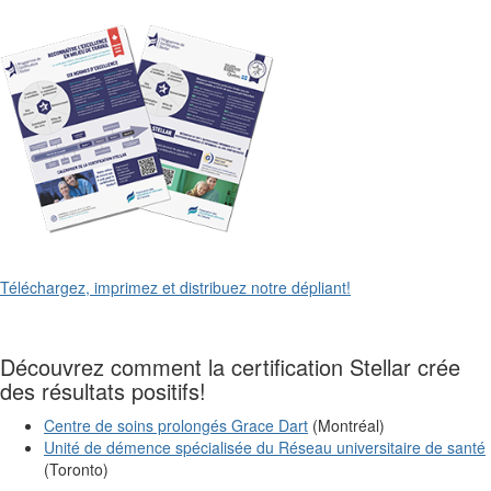
Téléchargez, imprimez et distribuez notre dépliant!
Découvrez comment la certification Stellar crée
des résultats positifs!
Centre de soins prolongés Grace Dart
(Montréal)
Unité de démence spécialisée du Réseau universitaire de santé
(Toronto)