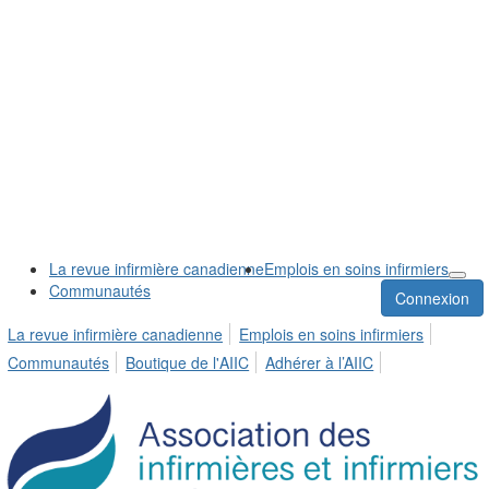
La revue infirmière canadienne
Emplois en soins infirmiers
Communautés
Connexion
La revue infirmière canadienne
Emplois en soins infirmiers
Communautés
Boutique de l'AIIC
Adhérer à l’AIIC