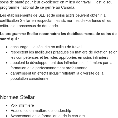
soins de santé pour leur excellence en milieu de travail. Il est le seul
programme national de ce genre au Canada.
Les établissements de SLD et de soins actifs peuvent obtenir la
certification Stellar en respectant les six normes d’excellence et les
critères du processus de demande.
Le programme Stellar reconnaîtra les établissements de soins de
santé qui :
encouragent la sécurité en milieu de travail
respectent les meilleures pratiques en matière de dotation selon
les compétences et les rôles appropriés en soins infirmiers
appuient le développement des infirmières et infirmiers par la
formation et le perfectionnement professionnel
garantissent un effectif inclusif reflétant la diversité de la
population canadienne
Normes Stellar
Voix infirmière
Excellence en matière de leadership
Avancement de la formation et de la carrière