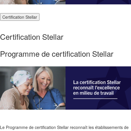
Certification Stellar
Certification Stellar
Programme de certification Stellar
Le Programme de certification Stellar reconnaît les établissements de