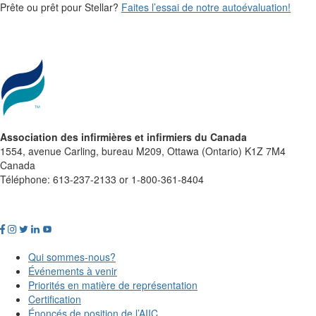
Prête ou prêt pour Stellar?
Faites l’essai de notre autoévaluation!
Association des infirmières et infirmiers du Canada
1554, avenue Carling, bureau M209, Ottawa (Ontario) K1Z 7M4
Canada
Téléphone: 613-237-2133 or 1-800-361-8404
Qui sommes-nous?
Événements à venir
Priorités en matière de représentation
Certification
Énoncés de position de l’AIIC