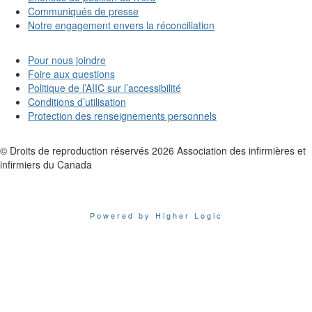
Communiqués de presse
Notre engagement envers la réconciliation
Pour nous joindre
Foire aux questions
Politique de l’AIIC sur l’accessibilité
Conditions d’utilisation
Protection des renseignements personnels
© Droits de reproduction réservés
2026
Association des infirmières et
infirmiers du Canada
Powered by Higher Logic