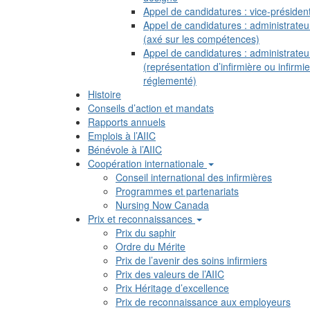
Appel de candidatures : vice-présiden
Appel de candidatures : administrateu
(axé sur les compétences)
Appel de candidatures : administrateu
(représentation d’infirmière ou infirmie
réglementé)
Histoire
Conseils d’action et mandats
Rapports annuels
Emplois à l’AIIC
Bénévole à l’AIIC
Coopération internationale
Conseil international des infirmières
Programmes et partenariats
Nursing Now Canada
Prix et reconnaissances
Prix du saphir
Ordre du Mérite
Prix de l’avenir des soins infirmiers
Prix des valeurs de l’AIIC
Prix Héritage d’excellence
Prix de reconnaissance aux employeurs