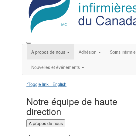
A propos de nous
Adhésion
Soins infirmie
Nouvelles et événements
*Toggle link - English
Notre équipe de haute
direction
A propos de nous