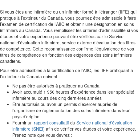
Si vous êtes une infirmière ou un infirmier formé à l’étranger (IIFE) qui
pratique à l’extérieur du Canada, vous pourriez être admissible à faire
l’examen de certification de l’AIIC et obtenir une désignation en soins
infirmiers au Canada. Vous remplissez les critères d’admissibilité si vos
études et votre expérience peuvent être vérifiées par le Service
national d’évaluation infirmière, service externe d’évaluation des titres
de compétence. Cette reconnaissance confirme l’équivalence de vos
titres de compétence en fonction des exigences des soins infirmiers
canadiens.
Pour être admissibles à la certification de l’AIIC, les IIFE pratiquant à
l’extérieur du Canada doivent :
Ne pas être autorisés à pratiquer au Canada
Avoir accumulé 1 950 heures d’expérience dans leur spécialité
infirmière au cours des cinq dernières années
Être autorisés ou avoir un permis d’exercer auprès de
l’organisme de réglementation des soins infirmiers dans leur
pays d’origine
Fournir un
rapport consultatif
du
Service national d’évaluation
infirmière (SNEI)
afin de vérifier vos études et votre expérience.
Prenez note que vous devrez :