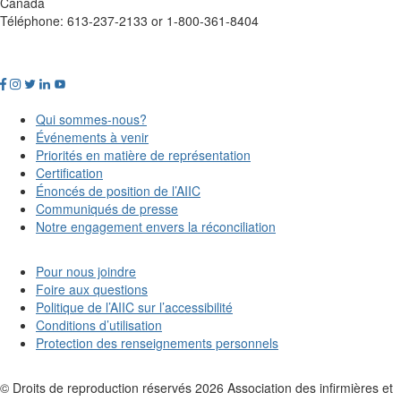
Canada
Téléphone: 613-237-2133 or 1-800-361-8404
Qui sommes-nous?
Événements à venir
Priorités en matière de représentation
Certification
Énoncés de position de l’AIIC
Communiqués de presse
Notre engagement envers la réconciliation
Pour nous joindre
Foire aux questions
Politique de l’AIIC sur l’accessibilité
Conditions d’utilisation
Protection des renseignements personnels
© Droits de reproduction réservés
2026
Association des infirmières et