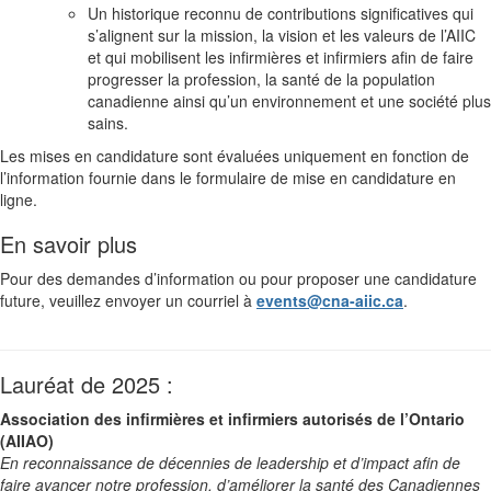
Un historique reconnu de contributions significatives qui
s’alignent sur la mission, la vision et les valeurs de l’AIIC
et qui mobilisent les infirmières et infirmiers afin de faire
progresser la profession, la santé de la population
canadienne ainsi qu’un environnement et une société plus
sains.
Les mises en candidature sont évaluées uniquement en fonction de
l’information fournie dans le formulaire de mise en candidature en
ligne.
En savoir plus
Pour des demandes d’information ou pour proposer une candidature
future, veuillez envoyer un courriel à
events@cna-aiic.ca
.
Lauréat de 2025 :
Association des infirmières et infirmiers autorisés de l’Ontario
(AIIAO)
En reconnaissance de décennies de leadership et d’impact afin de
faire avancer notre profession, d’améliorer la santé des Canadiennes