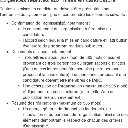
Toutes les mises en candidature doivent être présentées par
l’entremise du système en ligne et comprendre les éléments suivants :
Confirmation de l’admissibilité, notamment :
le consentement de l’organisation à être mise en
candidature;
l’accord selon lequel la mise en candidature et l’attribution
éventuelle du prix seront rendues publiques.
Documents à l’appui, notamment :
Trois lettres d’appui (maximum de 585 mots chacune)
provenant de trois personnes ou organisations distinctes
(l’une de ces lettres peut être soumise par la personne
proposant la candidature). Les personnes proposant une
candidature doivent être membres de l’AIIC.
Une description de l’organisation (maximum de 295 mots)
rédigée pour un public externe (p. ex., site Web ou
publication liée à un événement).
Résumé des réalisations (maximum de 585 mots) :
Un aperçu général de l’impact, du leadership, de
l’innovation et du parcours de l’organisation, ainsi que des
éléments démontrant le respect de chacun des critères
d’admissibilité.