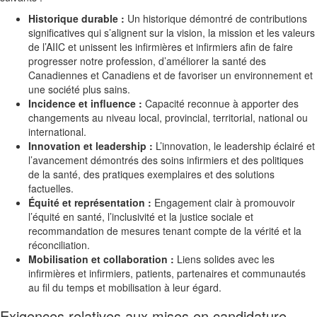
Historique durable :
Un historique démontré de contributions
significatives qui s’alignent sur la vision, la mission et les valeurs
de l’AIIC et unissent les infirmières et infirmiers afin de faire
progresser notre profession, d’améliorer la santé des
Canadiennes et Canadiens et de favoriser un environnement et
une société plus sains.
Incidence et influence :
Capacité reconnue à apporter des
changements au niveau local, provincial, territorial, national ou
international.
Innovation et leadership :
L’innovation, le leadership éclairé et
l’avancement démontrés des soins infirmiers et des politiques
de la santé, des pratiques exemplaires et des solutions
factuelles.
Équité et représentation :
Engagement clair à promouvoir
l’équité en santé, l’inclusivité et la justice sociale et
recommandation de mesures tenant compte de la vérité et la
réconciliation.
Mobilisation et collaboration :
Liens solides avec les
infirmières et infirmiers, patients, partenaires et communautés
au fil du temps et mobilisation à leur égard.
Exigences relatives aux mises en candidature