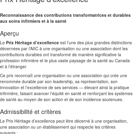
Reconnaissance des contributions transformatrices et durables
aux soins infirmiers et à la santé
Aperçu
Le
Prix Héritage d’excellence
est l’une des plus grandes distinctions
décernées par l’AIIC à une organisation ou une association dont les
contributions durables ont transformé de manière significative la
profession infirmière et le plus vaste paysage de la santé au Canada
et à l’étranger.
Ce prix reconnaît une organisation ou une association qui crée une
renommée durable par son leadership, sa représentation, son
innovation et l’excellence de ses services — élevant ainsi la pratique
infirmière, faisant avancer l’équité en santé et renforçant les systèmes
de santé au moyen de son action et de son incidence soutenues.
Admissibilité et critères
Le Prix Héritage d’excellence peut être décerné à une organisation,
une association ou un établissement qui respecte les critères
suivants :