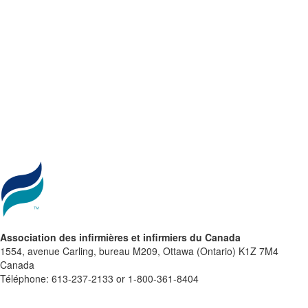
Association des infirmières et infirmiers du Canada
1554, avenue Carling, bureau M209, Ottawa (Ontario) K1Z 7M4
Canada
Téléphone: 613-237-2133 or 1-800-361-8404