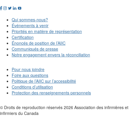
Qui sommes-nous?
Événements à venir
Priorités en matière de représentation
Certification
Énoncés de position de l’AIIC
Communiqués de presse
Notre engagement envers la réconciliation
Pour nous joindre
Foire aux questions
Politique de l’AIIC sur l’accessibilité
Conditions d’utilisation
Protection des renseignements personnels
© Droits de reproduction réservés
2026
Association des infirmières et
infirmiers du Canada