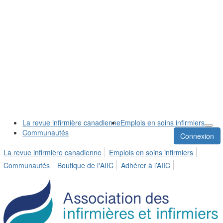
La revue infirmière canadienne
Emplois en soins infirmiers
Communautés
Connexion
La revue infirmière canadienne
Emplois en soins infirmiers
Communautés
Boutique de l'AIIC
Adhérer à l’AIIC