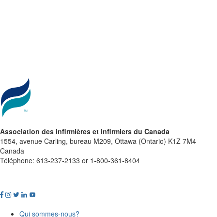
Association des infirmières et infirmiers du Canada
1554, avenue Carling, bureau M209, Ottawa (Ontario) K1Z 7M4
Canada
Téléphone: 613-237-2133 or 1-800-361-8404
Qui sommes-nous?