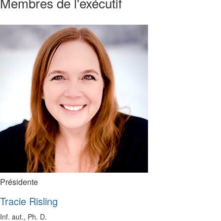
Membres de l'exécutif
Présidente
Tracie Risling
Inf. aut., Ph. D.