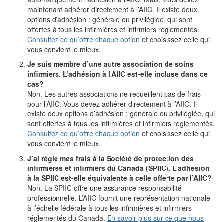
maintenant adhérer directement à l’AIIC. Il existe deux
options d’adhésion : générale ou privilégiée, qui sont
offertes à tous les infirmières et infirmiers réglementés.
Consultez ce qu’offre chaque option
et choisissez celle qui
vous convient le mieux.
Je suis membre d’une autre association de soins
infirmiers. L’adhésion à l’AIIC est-elle incluse dans ce
cas?
Non. Les autres associations ne recueillent pas de frais
pour l’AIIC. Vous devez adhérer directement à l’AIIC. Il
existe deux options d’adhésion : générale ou privilégiée, qui
sont offertes à tous les infirmières et infirmiers réglementés.
Consultez ce qu’offre chaque option
et choisissez celle qui
vous convient le mieux.
J’ai réglé mes frais à la Société de protection des
infirmières et infirmiers du Canada (SPIIC). L’adhésion
à la SPIIC est-elle équivalente à celle offerte par l’AIIC?
Non. La SPIIC offre une assurance responsabilité
professionnelle. L’AIIC fournit une représentation nationale
à l’échelle fédérale à tous les infirmières et infirmiers
réglementés du Canada.
En savoir plus sur ce que nous