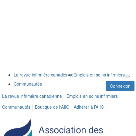
La revue infirmière canadienne
Emplois en soins infirmiers
Communautés
Connexion
La revue infirmière canadienne
Emplois en soins infirmiers
Communautés
Boutique de l'AIIC
Adhérer à l’AIIC