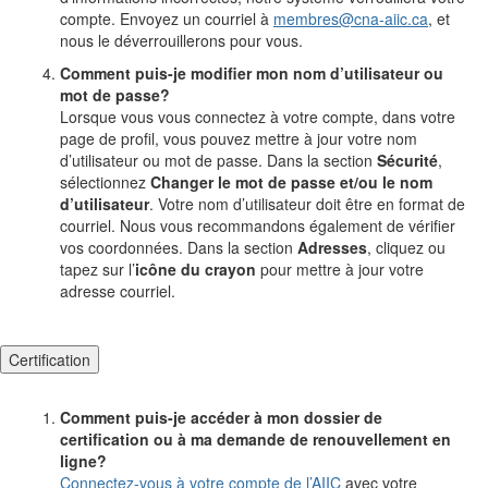
compte. Envoyez un courriel à
membres@cna-aiic.ca
, et
nous le déverrouillerons pour vous.
Comment puis-je modifier mon nom d’utilisateur ou
mot de passe?
Lorsque vous vous connectez à votre compte, dans votre
page de profil, vous pouvez mettre à jour votre nom
d’utilisateur ou mot de passe. Dans la section
Sécurité
,
sélectionnez
Changer le mot de passe et/ou le nom
d’utilisateur
. Votre nom d’utilisateur doit être en format de
courriel.
Nous vous
recommandons également de vérifier
vos coordonnées. Dans la section
Adresses
, cliquez ou
tapez sur l’
icône du crayon
pour mettre à jour votre
adresse courriel.
Certification
Comment puis-je accéder à mon dossier de
certification ou à ma demande de renouvellement en
ligne?
Connectez-vous à votre compte de l’AIIC
avec votre