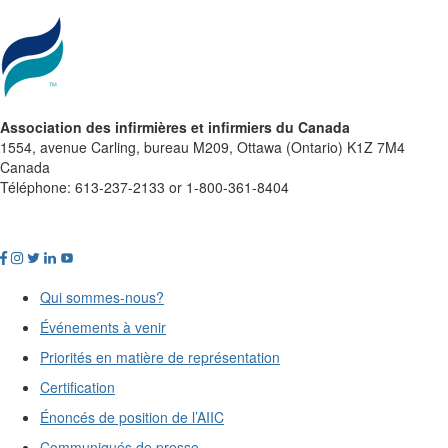
Association des infirmières et infirmiers du Canada
1554, avenue Carling, bureau M209, Ottawa (Ontario) K1Z 7M4
Canada
Téléphone: 613-237-2133 or 1-800-361-8404
Qui sommes-nous?
Événements à venir
Priorités en matière de représentation
Certification
Énoncés de position de l’AIIC
Communiqués de presse