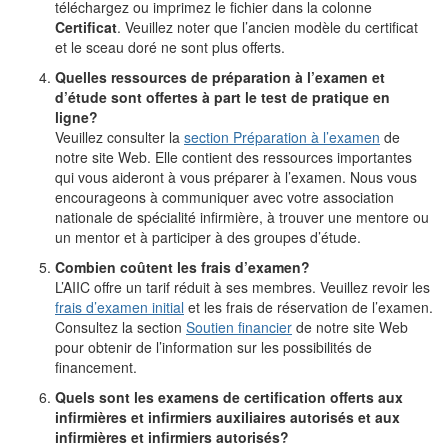
téléchargez ou imprimez le fichier dans la colonne
Certificat
. Veuillez noter que l’ancien modèle du certificat
et le sceau doré ne sont plus offerts.
Quelles ressources de préparation à l’examen et
d’étude sont offertes à part le test de pratique en
ligne?
Veuillez consulter la
section Préparation à l’examen
de
notre site Web. Elle contient des ressources importantes
qui vous aideront à vous préparer à l’examen. Nous vous
encourageons à communiquer avec votre association
nationale de spécialité infirmière, à trouver une mentore ou
un mentor et à participer à des groupes d’étude.
Combien coûtent les frais d’examen?
L’AIIC offre un tarif réduit à ses membres. Veuillez revoir les
frais d’examen initial
et les frais de réservation de l’examen.
Consultez la section
Soutien financier
de notre site Web
pour obtenir de l’information sur les possibilités de
financement.
Quels sont les examens de certification offerts aux
infirmières et infirmiers auxiliaires autorisés et aux
infirmières et infirmiers autorisés?