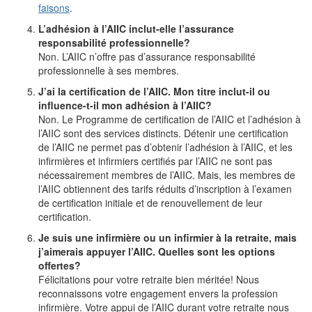
faisons
.
L’adhésion à l’AIIC inclut-elle l’assurance
responsabilité professionnelle?
Non. L’AIIC n’offre pas d’assurance responsabilité
professionnelle à ses membres.
J’ai la certification de l’AIIC. Mon titre inclut-il ou
influence-t-il mon adhésion à l’AIIC?
Non. Le Programme de certification de l’AIIC et l’adhésion à
l’AIIC sont des services distincts. Détenir une certification
de l’AIIC ne permet pas d’obtenir l’adhésion à l’AIIC, et les
infirmières et infirmiers certifiés par l’AIIC ne sont pas
nécessairement membres de l’AIIC. Mais, les membres de
l’AIIC obtiennent des tarifs réduits d’inscription à l’examen
de certification initiale et de renouvellement de leur
certification.
Je suis une infirmière ou un infirmier à la retraite, mais
j’aimerais appuyer l’AIIC. Quelles sont les options
offertes?
Félicitations pour votre retraite bien méritée! Nous
reconnaissons votre engagement envers la profession
infirmière. Votre appui de l’AIIC durant votre retraite nous