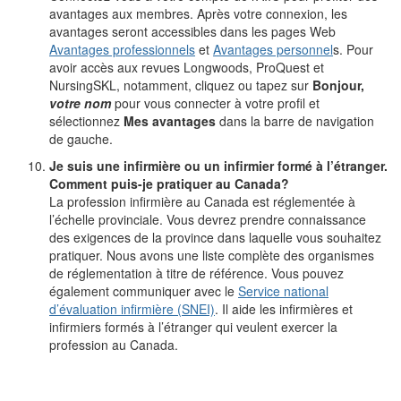
avantages aux membres. Après votre connexion, les
avantages seront accessibles dans les pages Web
Avantages professionnels
et
Avantages personnel
s. Pour
avoir accès aux revues Longwoods, ProQuest et
NursingSKL, notamment, cliquez ou tapez sur
Bonjour,
votre nom
pour vous connecter à votre profil et
sélectionnez
Mes avantages
dans la barre de navigation
de gauche.
Je suis une infirmière ou un infirmier formé à l’étranger.
Comment puis-je pratiquer au Canada?
La profession infirmière au Canada est réglementée à
l’échelle provinciale. Vous devrez prendre connaissance
des exigences de la province dans laquelle vous souhaitez
pratiquer. Nous avons une liste complète des organismes
de réglementation à titre de référence. Vous pouvez
également communiquer avec le
Service national
d’évaluation infirmière (SNEI)
. Il aide les infirmières et
infirmiers formés à l’étranger qui veulent exercer la
profession au Canada.