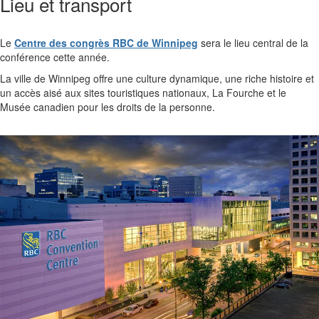
Lieu et transport
Le
Centre des congrès RBC de Winnipeg
sera le lieu central de la
conférence cette année.
La ville de Winnipeg offre une culture dynamique, une riche histoire et
un accès aisé aux sites touristiques nationaux, La Fourche et le
Musée canadien pour les droits de la personne.