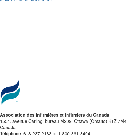
Association des infirmières et infirmiers du Canada
1554, avenue Carling, bureau M209, Ottawa (Ontario) K1Z 7M4
Canada
Téléphone: 613-237-2133 or 1-800-361-8404