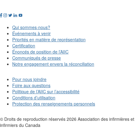
Qui sommes-nous?
Événements à venir
Priorités en matière de représentation
Certification
Énoncés de position de l’AIIC
Communiqués de presse
Notre engagement envers la réconciliation
Pour nous joindre
Foire aux questions
Politique de l’AIIC sur l’accessibilité
Conditions d’utilisation
Protection des renseignements personnels
© Droits de reproduction réservés
2026
Association des infirmières et
infirmiers du Canada