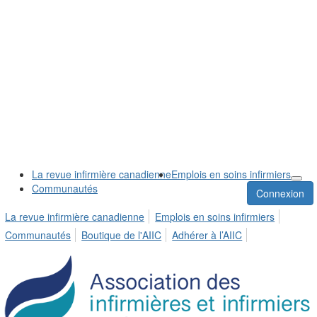
La revue infirmière canadienne
Emplois en soins infirmiers
Communautés
Connexion
La revue infirmière canadienne
Emplois en soins infirmiers
Communautés
Boutique de l'AIIC
Adhérer à l’AIIC