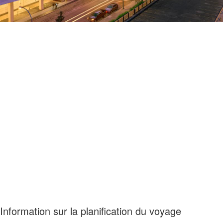
Information sur la planification du voyage